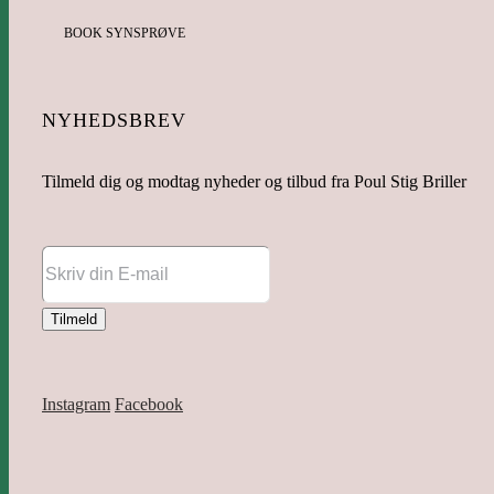
BOOK SYNSPRØVE
NYHEDSBREV
Tilmeld dig og modtag nyheder og tilbud fra Poul Stig Briller
Instagram
Facebook