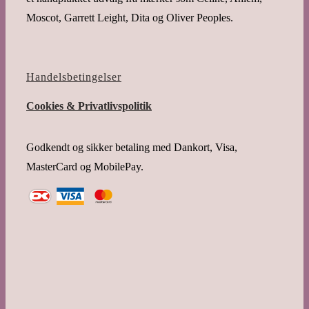
Moscot, Garrett Leight, Dita og Oliver Peoples.
Handelsbetingelser
Cookies & Privatlivspolitik
Godkendt og sikker betaling med Dankort, Visa,
MasterCard og MobilePay.