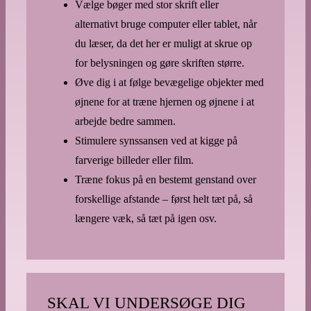
Vælge bøger med stor skrift eller
alternativt bruge computer eller tablet, når
du læser, da det her er muligt at skrue op
for belysningen og gøre skriften større.
Øve dig i at følge bevægelige objekter med
øjnene for at træne hjernen og øjnene i at
arbejde bedre sammen.
Stimulere synssansen ved at kigge på
farverige billeder eller film.
Træne fokus på en bestemt genstand over
forskellige afstande – først helt tæt på, så
længere væk, så tæt på igen osv.
SKAL VI UNDERSØGE DIG