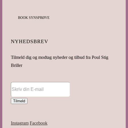
BOOK SYNSPRØVE
NYHEDSBREV
Tilmeld dig og modtag nyheder og tilbud fra Poul Stig
Briller
Instagram
Facebook