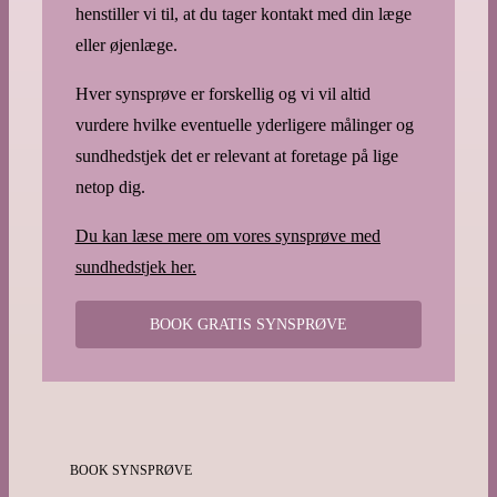
henstiller vi til, at du tager kontakt med din læge
eller øjenlæge.
Hver synsprøve er forskellig og vi vil altid
vurdere hvilke eventuelle yderligere målinger og
sundhedstjek det er relevant at foretage på lige
netop dig.
Du kan læse mere om vores synsprøve med
sundhedstjek her.
BOOK GRATIS SYNSPRØVE
BOOK SYNSPRØVE