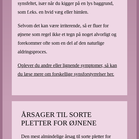
synsfeltet, især når du kigger på en lys baggrund,
som f.eks. en hvid væg eller himlen.
Selvom det kan være irriterende, så er fluer for
øjnene som regel ikke et tegn på noget alvorligt og
forekommer ofte som en del af den naturlige
aldringsproces.
Oplever du andre eller lignende symptomer, så kan
du læse mere om forskellige synsforstyrrelser her.
ÅRSAGER TIL SORTE
PLETTER FOR ØJNENE
Den mest almindelige årsag til sorte pletter for