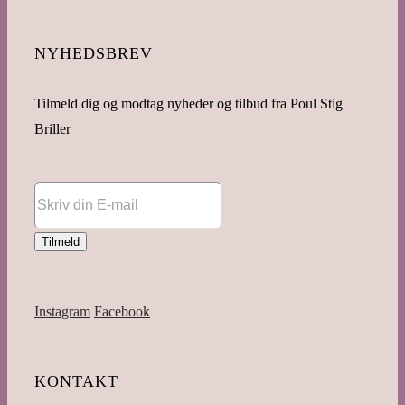
NYHEDSBREV
Tilmeld dig og modtag nyheder og tilbud fra Poul Stig
Briller
Instagram
Facebook
KONTAKT