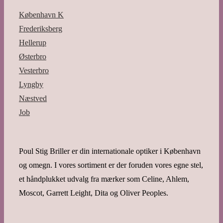
København K
Frederiksberg
Hellerup
Østerbro
Vesterbro
Lyngby
Næstved
Job
Poul Stig Briller er din internationale optiker i København
og omegn. I vores sortiment er der foruden vores egne stel,
et håndplukket udvalg fra mærker som Celine, Ahlem,
Moscot, Garrett Leight, Dita og Oliver Peoples.