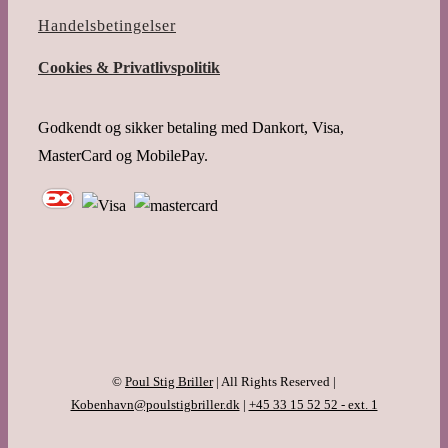
Handelsbetingelser
Cookies & Privatlivspolitik
Godkendt og sikker betaling med Dankort, Visa,
MasterCard og MobilePay.
©
Poul Stig Briller
| All Rights Reserved |
Kobenhavn@poulstigbriller.dk
|
+45 33 15 52 52 - ext. 1