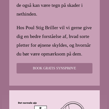
de også kan være tegn på skader i
nethinden.
Hos Poul Stig Briller vil vi gerne give
dig en bedre forståelse af, hvad sorte
pletter for øjnene skyldes, og hvornår
du bør være opmærksom på dem.
BOOK GRATIS SYNSPRØVE