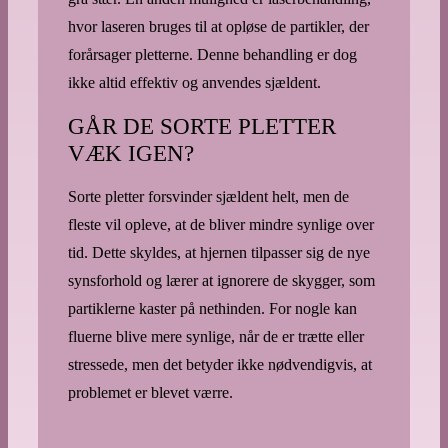
hvor laseren bruges til at opløse de partikler, der
forårsager pletterne. Denne behandling er dog
ikke altid effektiv og anvendes sjældent.
GÅR DE SORTE PLETTER
VÆK IGEN?
Sorte pletter forsvinder sjældent helt, men de
fleste vil opleve, at de bliver mindre synlige over
tid. Dette skyldes, at hjernen tilpasser sig de nye
synsforhold og lærer at ignorere de skygger, som
partiklerne kaster på nethinden. For nogle kan
fluerne blive mere synlige, når de er trætte eller
stressede, men det betyder ikke nødvendigvis, at
problemet er blevet værre.