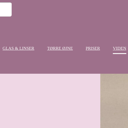
GLAS & LINSER
TØRRE ØJNE
PRISER
VIDEN