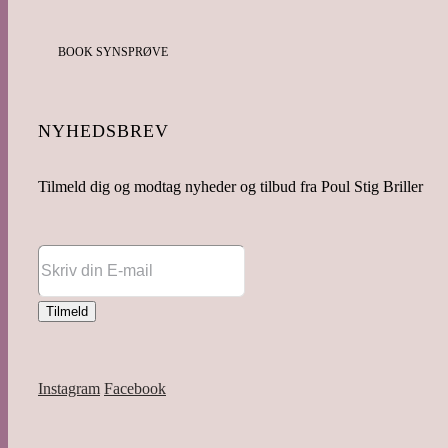
BOOK SYNSPRØVE
NYHEDSBREV
Tilmeld dig og modtag nyheder og tilbud fra Poul Stig Briller
Instagram
Facebook