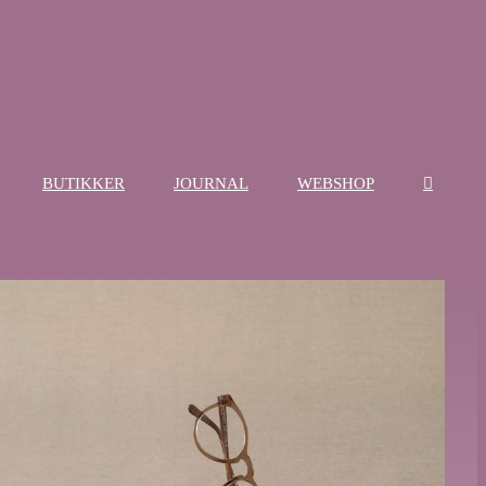
BUTIKKER
JOURNAL
WEBSHOP