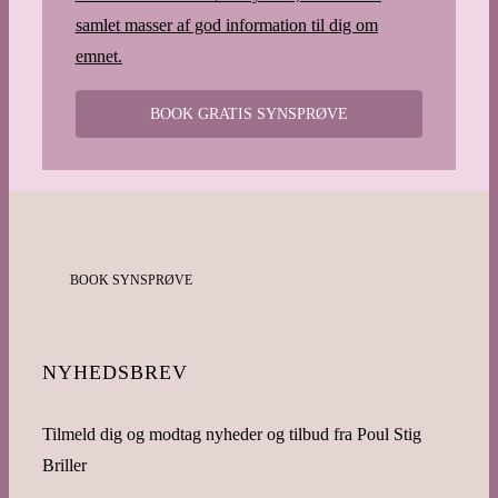
samlet masser af god information til dig om
emnet.
BOOK GRATIS SYNSPRØVE
BOOK SYNSPRØVE
NYHEDSBREV
Tilmeld dig og modtag nyheder og tilbud fra Poul Stig
Briller