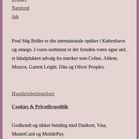
Næstved
Job
Poul Stig Briller er din internationale optiker i København
og omegn. I vores sortiment er der foruden vores egne stel,
et håndplukket udvalg fra mærker som Celine, Ahlem,
Moscot, Garrett Leight, Dita og Oliver Peoples.
Handelsbetingelser
Cookies & Privatlivspolitik
Godkendt og sikker betaling med Dankort, Visa,
MasterCard og MobilePay.