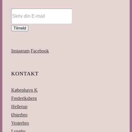
Instagram
Facebook
KONTAKT
København K
Frederiksberg
Hellerup
Østerbro
Vesterbro
Lyngby