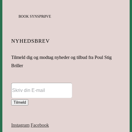
BOOK SYNSPRØVE
NYHEDSBREV
Tilmeld dig og modtag nyheder og tilbud fra Poul Stig
Briller
Instagram
Facebook