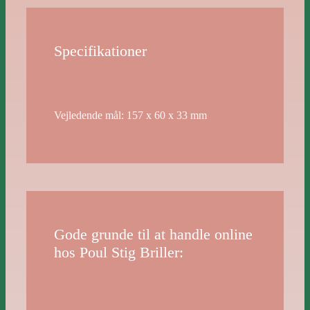
Specifikationer
Vejledende mål: 157 x 60 x 33 mm
Gode grunde til at handle online
hos Poul Stig Briller: