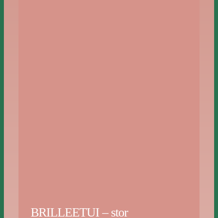
BRILLEETUI – stor