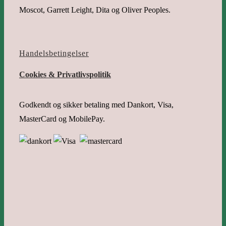
Moscot, Garrett Leight, Dita og Oliver Peoples.
Handelsbetingelser
Cookies & Privatlivspolitik
Godkendt og sikker betaling med Dankort, Visa,
MasterCard og MobilePay.