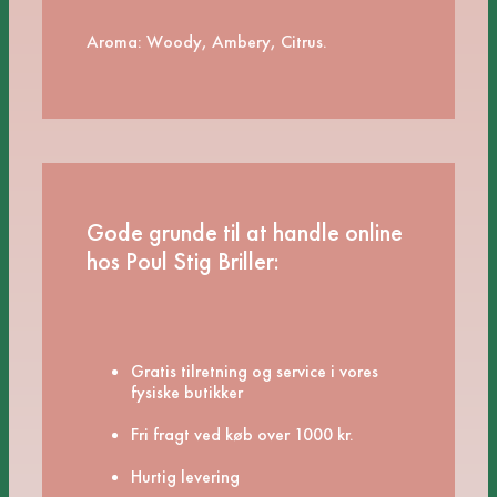
Aroma: Woody, Ambery, Citrus.
Gode grunde til at handle online
hos Poul Stig Briller:
Gratis tilretning og service i vores
fysiske butikker
Fri fragt ved køb over 1000 kr.
Hurtig levering