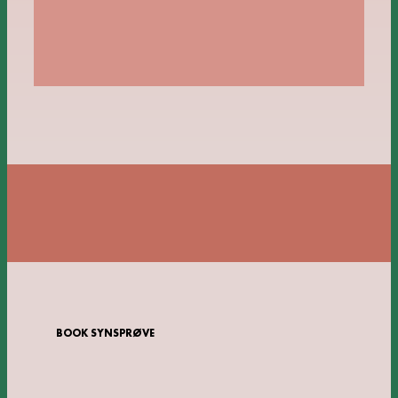
BOOK SYNSPRØVE