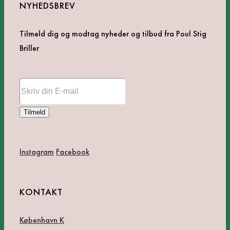
NYHEDSBREV
Tilmeld dig og modtag nyheder og tilbud fra Poul Stig
Briller
Instagram
Facebook
KONTAKT
København K