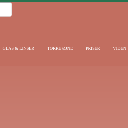
GLAS & LINSER
TØRRE ØJNE
PRISER
VIDEN