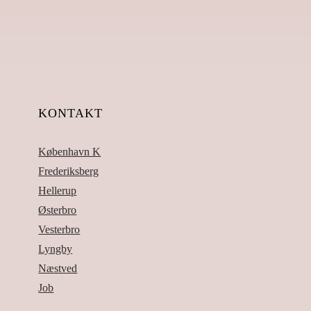
KONTAKT
København K
Frederiksberg
Hellerup
Østerbro
Vesterbro
Lyngby
Næstved
Job