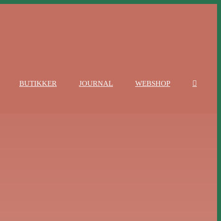
BUTIKKER
JOURNAL
WEBSHOP