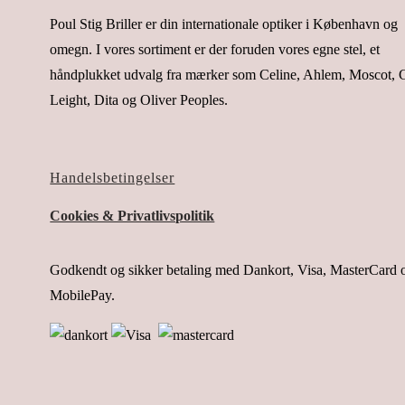
Poul Stig Briller er din internationale optiker i København og
omegn. I vores sortiment er der foruden vores egne stel, et
håndplukket udvalg fra mærker som Celine, Ahlem, Moscot, G
Leight, Dita og Oliver Peoples.
Handelsbetingelser
Cookies & Privatlivspolitik
Godkendt og sikker betaling med Dankort, Visa, MasterCard 
MobilePay.