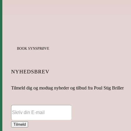
BOOK SYNSPRØVE
NYHEDSBREV
Tilmeld dig og modtag nyheder og tilbud fra Poul Stig Briller