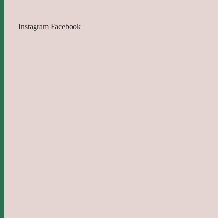
Instagram
Facebook