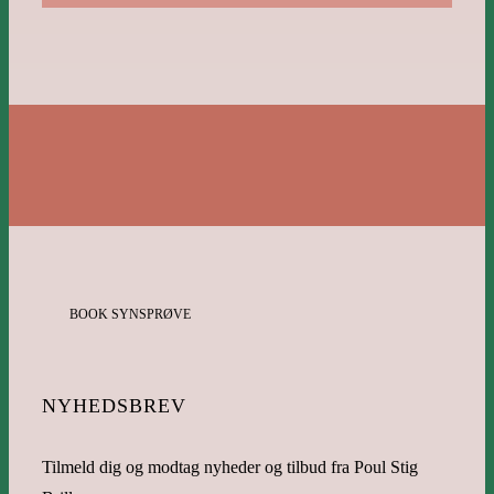
BOOK SYNSPRØVE
NYHEDSBREV
Tilmeld dig og modtag nyheder og tilbud fra Poul Stig