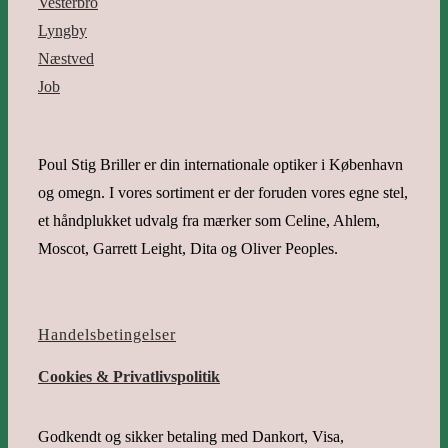
Vesterbro
Lyngby
Næstved
Job
Poul Stig Briller er din internationale optiker i København
og omegn. I vores sortiment er der foruden vores egne stel,
et håndplukket udvalg fra mærker som Celine, Ahlem,
Moscot, Garrett Leight, Dita og Oliver Peoples.
Handelsbetingelser
Cookies & Privatlivspolitik
Godkendt og sikker betaling med Dankort, Visa,