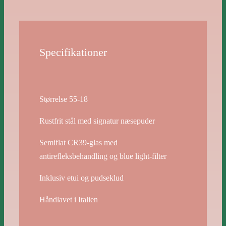
Specifikationer
Størrelse 55-18
Rustfrit stål med signatur næsepuder
Semiflat CR39-glas med
antirefleksbehandling og blue light-filter
Inklusiv etui og pudseklud
Håndlavet i Italien