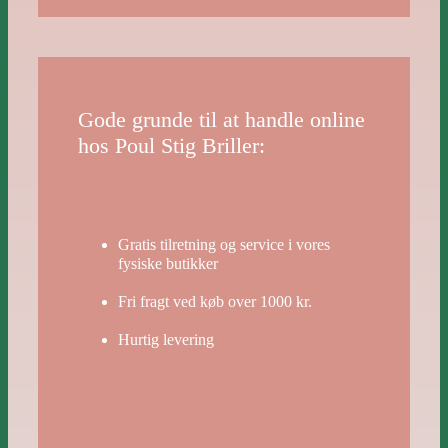
Gode grunde til at handle online
hos Poul Stig Briller:
Gratis tilretning og service i vores
fysiske butikker
Fri fragt ved køb over 1000 kr.
Hurtig levering