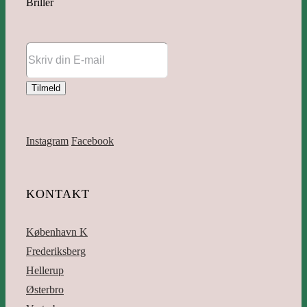
Briller
Instagram
Facebook
KONTAKT
København K
Frederiksberg
Hellerup
Østerbro