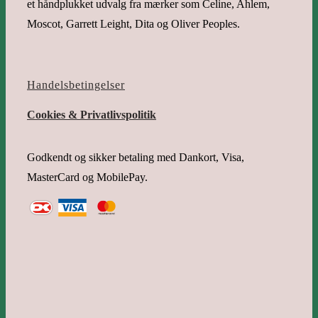
et håndplukket udvalg fra mærker som Celine, Ahlem,
Moscot, Garrett Leight, Dita og Oliver Peoples.
Handelsbetingelser
Cookies & Privatlivspolitik
Godkendt og sikker betaling med Dankort, Visa,
MasterCard og MobilePay.