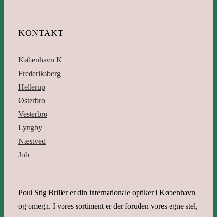
KONTAKT
København K
Frederiksberg
Hellerup
Østerbro
Vesterbro
Lyngby
Næstved
Job
Poul Stig Briller er din internationale optiker i København
og omegn. I vores sortiment er der foruden vores egne stel,