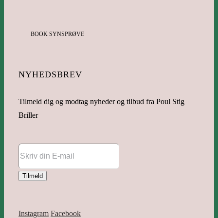
BOOK SYNSPRØVE
NYHEDSBREV
Tilmeld dig og modtag nyheder og tilbud fra Poul Stig
Briller
Instagram
Facebook