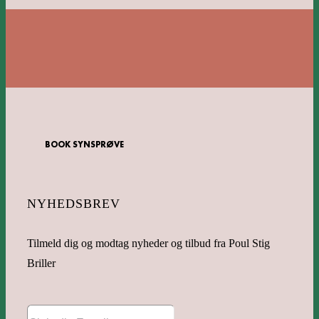
BOOK SYNSPRØVE
NYHEDSBREV
Tilmeld dig og modtag nyheder og tilbud fra Poul Stig
Briller