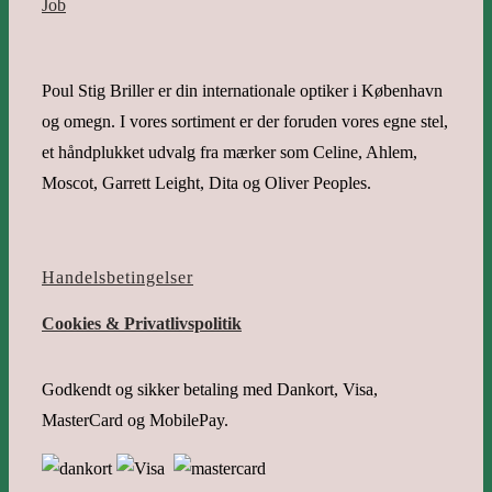
Job
Poul Stig Briller er din internationale optiker i København
og omegn. I vores sortiment er der foruden vores egne stel,
et håndplukket udvalg fra mærker som Celine, Ahlem,
Moscot, Garrett Leight, Dita og Oliver Peoples.
Handelsbetingelser
Cookies & Privatlivspolitik
Godkendt og sikker betaling med Dankort, Visa,
MasterCard og MobilePay.