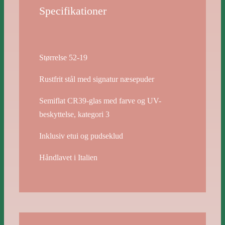
Specifikationer
Størrelse 52-19
Rustfrit stål med signatur næsepuder
Semiflat CR39-glas med farve og UV-
beskyttelse, kategori 3
Inklusiv etui og pudseklud
Håndlavet i Italien