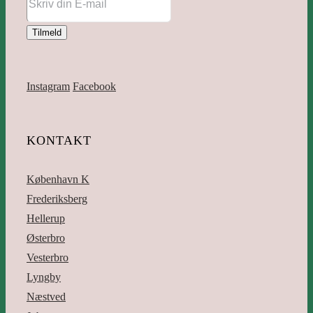
Instagram
Facebook
KONTAKT
København K
Frederiksberg
Hellerup
Østerbro
Vesterbro
Lyngby
Næstved