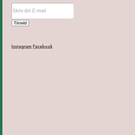
Instagram
Facebook