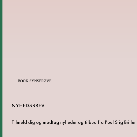
BOOK SYNSPRØVE
NYHEDSBREV
Tilmeld dig og modtag nyheder og tilbud fra Poul Stig Briller