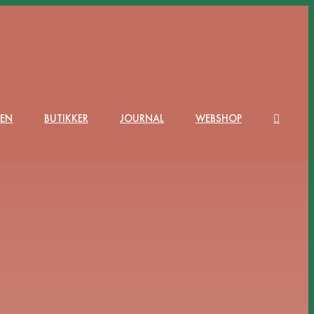
DEN
BUTIKKER
JOURNAL
WEBSHOP