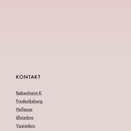
KONTAKT
København K
Frederiksberg
Hellerup
Østerbro
Vesterbro