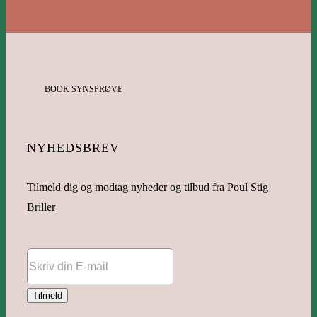
BOOK SYNSPRØVE
NYHEDSBREV
Tilmeld dig og modtag nyheder og tilbud fra Poul Stig
Briller