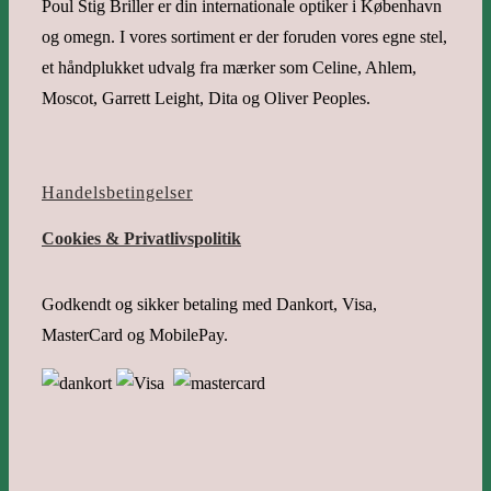
Poul Stig Briller er din internationale optiker i København
og omegn. I vores sortiment er der foruden vores egne stel,
et håndplukket udvalg fra mærker som Celine, Ahlem,
Moscot, Garrett Leight, Dita og Oliver Peoples.
Handelsbetingelser
Cookies & Privatlivspolitik
Godkendt og sikker betaling med Dankort, Visa,
MasterCard og MobilePay.