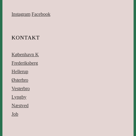
Instagram
Facebook
KONTAKT
København K
Frederiksberg
Hellerup
Østerbro
Vesterbro
Lyngby
Næstved
Job