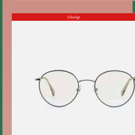
Udsolgt