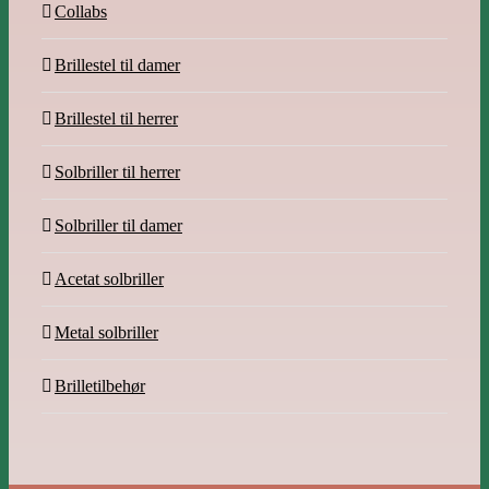
Collabs
Brillestel til damer
Brillestel til herrer
Solbriller til herrer
Solbriller til damer
Acetat solbriller
Metal solbriller
Brilletilbehør