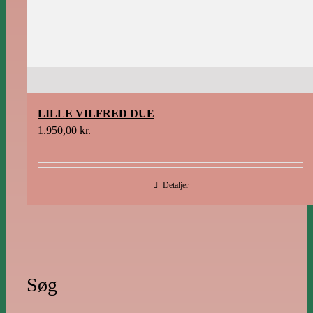
LILLE VILFRED DUE
1.950,00
kr.
Detaljer
Søg