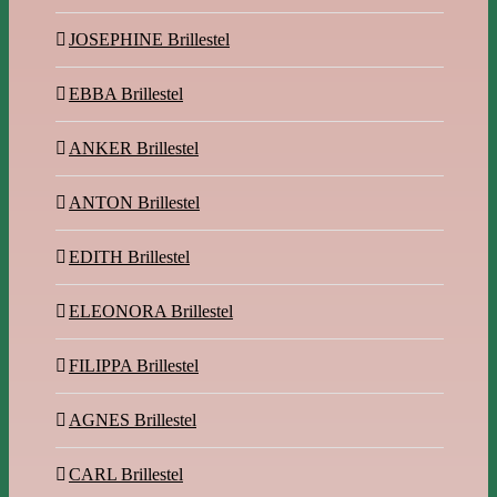
JOSEPHINE Brillestel
EBBA Brillestel
ANKER Brillestel
ANTON Brillestel
EDITH Brillestel
ELEONORA Brillestel
FILIPPA Brillestel
AGNES Brillestel
CARL Brillestel