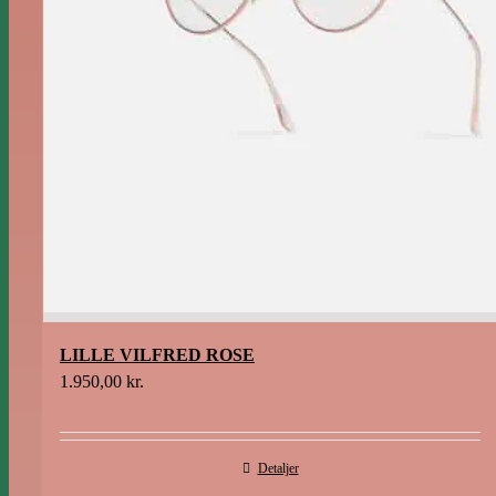
LILLE VILFRED ROSE
1.950,00
kr.
Detaljer