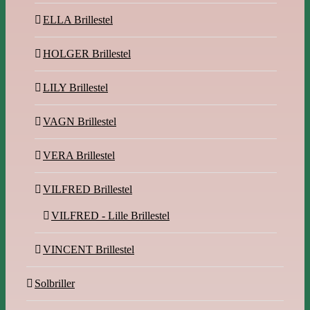
ELLA Brillestel
HOLGER Brillestel
LILY Brillestel
VAGN Brillestel
VERA Brillestel
VILFRED Brillestel
VILFRED - Lille Brillestel
VINCENT Brillestel
Solbriller