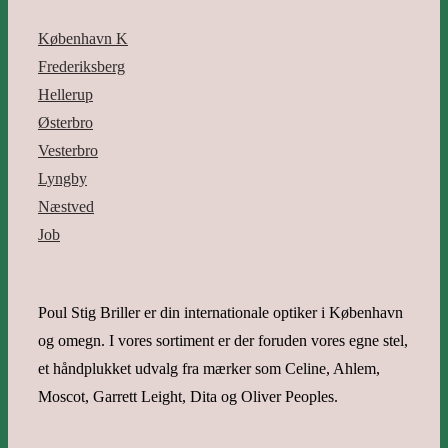
København K
Frederiksberg
Hellerup
Østerbro
Vesterbro
Lyngby
Næstved
Job
Poul Stig Briller er din internationale optiker i København
og omegn. I vores sortiment er der foruden vores egne stel,
et håndplukket udvalg fra mærker som Celine, Ahlem,
Moscot, Garrett Leight, Dita og Oliver Peoples.