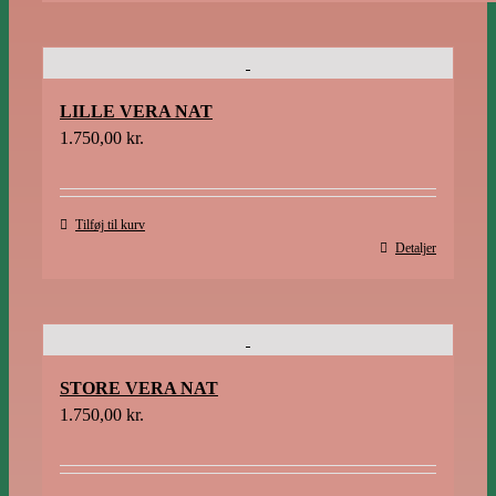
LILLE VERA NAT
1.750,00
kr.
Tilføj til kurv
Detaljer
STORE VERA NAT
1.750,00
kr.