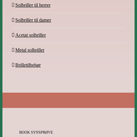
Solbriller til herrer
Solbriller til damer
Acetat solbriller
Metal solbriller
Brilletilbehør
BOOK SYNSPRØVE