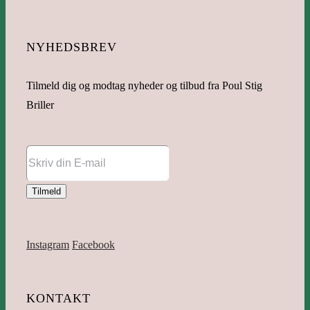
NYHEDSBREV
Tilmeld dig og modtag nyheder og tilbud fra Poul Stig
Briller
Instagram
Facebook
KONTAKT